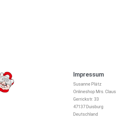
Impressum
Susanne Plätz
Onlineshop Mrs. Claus
Gerrickstr. 33
47137 Duisburg
Deutschland