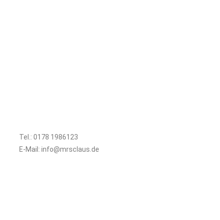
Tel.: 0178 1986123
E-Mail: info@mrsclaus.de