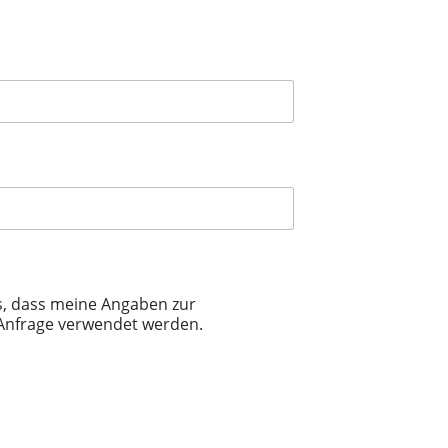
s, dass meine Angaben zur
Anfrage verwendet werden.