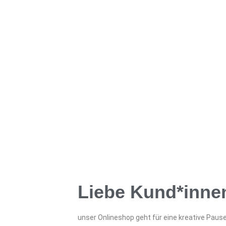
Liebe Kund*inne
unser Onlineshop geht für eine kreative Paus