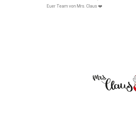
Euer Team von Mrs. Claus ❤️